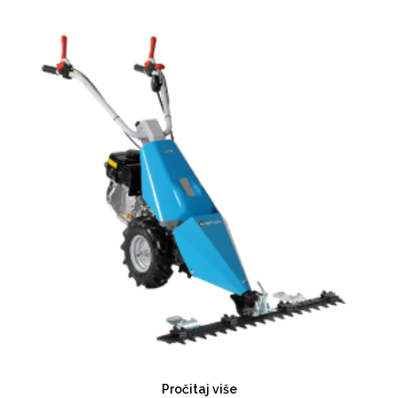
Pročitaj više