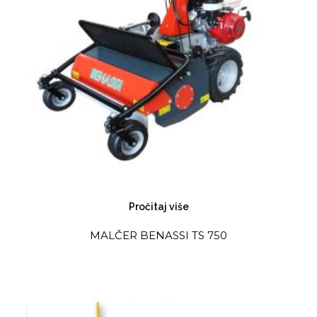
Pročitaj više
MALČER BENASSI TS 750