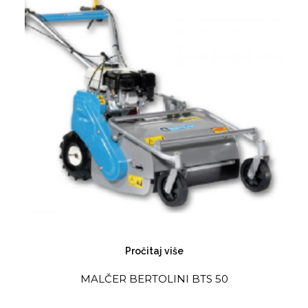
Pročitaj više
MALČER BERTOLINI BTS 50