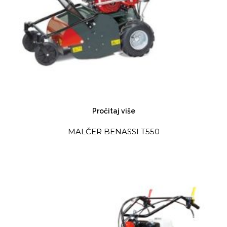
Pročitaj više
MALČER BENASSI T550