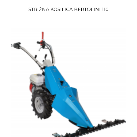
STRIŽNA KOSILICA BERTOLINI 110