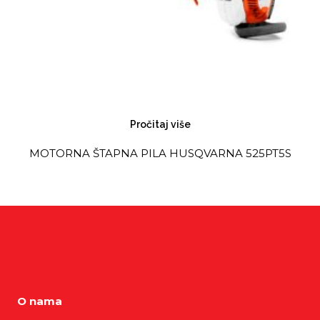
Pročitaj više
MOTORNA ŠTAPNA PILA HUSQVARNA 525PT5S
O nama