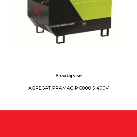
Pročitaj više
AGREGAT PRAMAC P 6000 S 400V