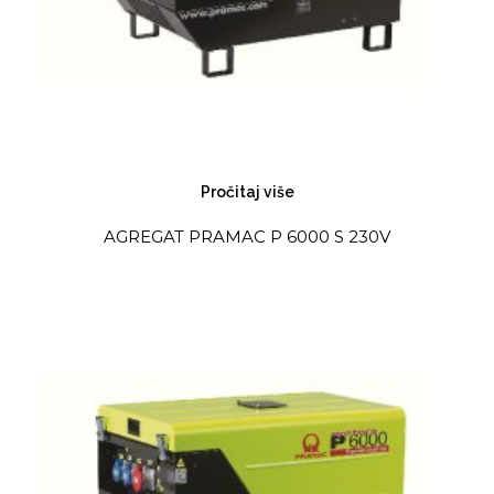
Pročitaj više
AGREGAT PRAMAC P 6000 S 230V