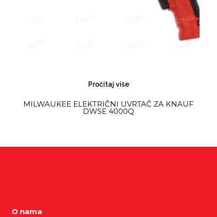
Pročitaj više
MILWAUKEE ELEKTRIČNI UVRTAČ ZA KNAUF
DWSE 4000Q
O nama