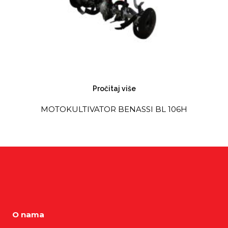
Pročitaj više
MOTOKULTIVATOR BENASSI BL 106H
O nama