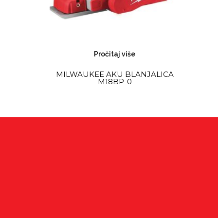
Pročitaj više
MILWAUKEE AKU BLANJALICA
M18BP-0