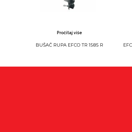
Pročitaj više
BUŠAČ RUPA EFCO TR 1585 R
EFCO