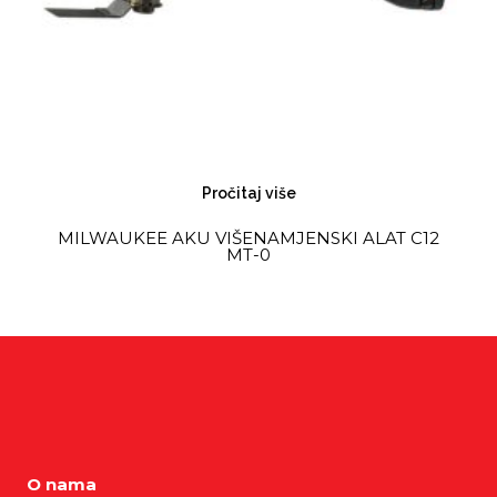
Pročitaj više
MILWAUKEE AKU VIŠENAMJENSKI ALAT C12
MT-0
O nama