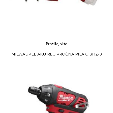
Pročitaj više
MILWAUKEE AKU RECIPROČNA PILA C18HZ-0