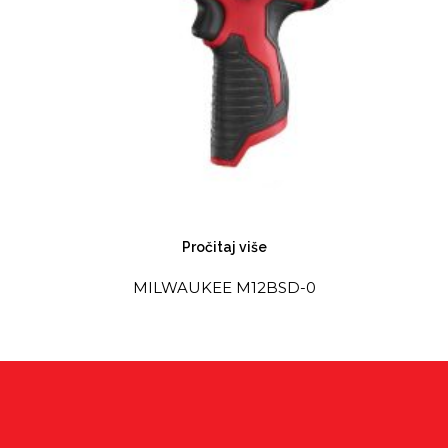
Pročitaj više
MILWAUKEE M12BSD-0