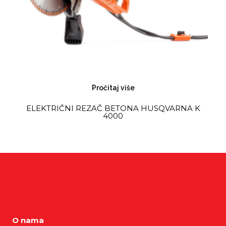
Pročitaj više
ELEKTRIČNI REZAČ BETONA HUSQVARNA K
4000
O nama