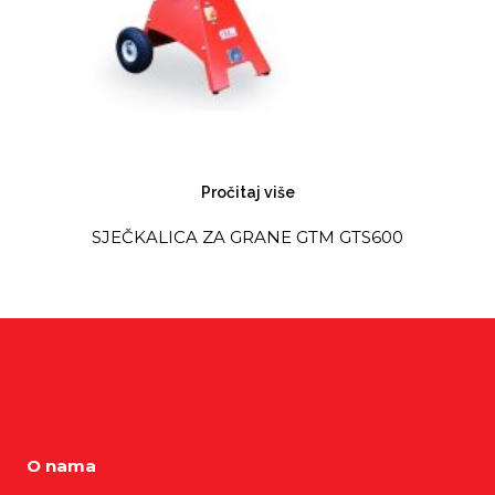
Pročitaj više
SJEČKALICA ZA GRANE GTM GTS600
O nama