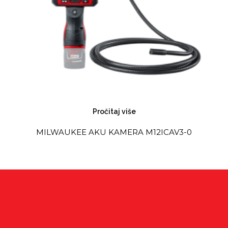
Pročitaj više
MILWAUKEE AKU KAMERA M12ICAV3-0