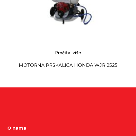
Pročitaj više
MOTORNA PRSKALICA HONDA WJR 2525
O nama