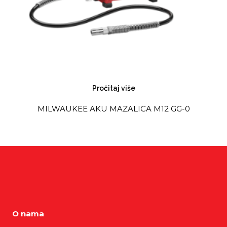
Pročitaj više
MILWAUKEE AKU MAZALICA M12 GG-0
O nama