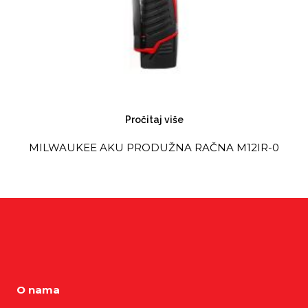
Pročitaj više
MILWAUKEE AKU PRODUŽNA RAČNA M12IR-0
O nama