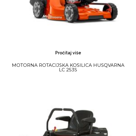
Pročitaj više
MOTORNA ROTACIJSKA KOSILICA HUSQVARNA
LC 253S