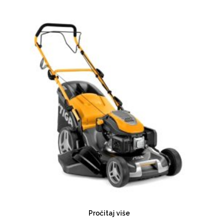
Pročitaj više