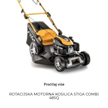
Pročitaj više
ROTACIJSKA MOTORNA KOSILICA STIGA COMBI
48SQ