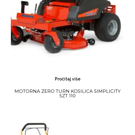
Pročitaj više
MOTORNA ZERO TURN KOSILICA SIMPLICITY
SZT 110