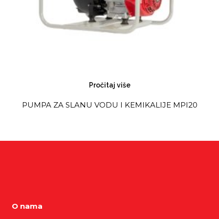
Pročitaj više
PUMPA ZA SLANU VODU I KEMIKALIJE MPI20
O nama