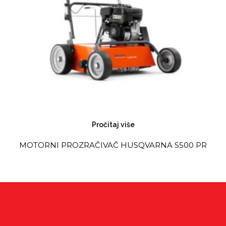
Pročitaj više
MOTORNI PROZRAČIVAČ HUSQVARNA S500 PR