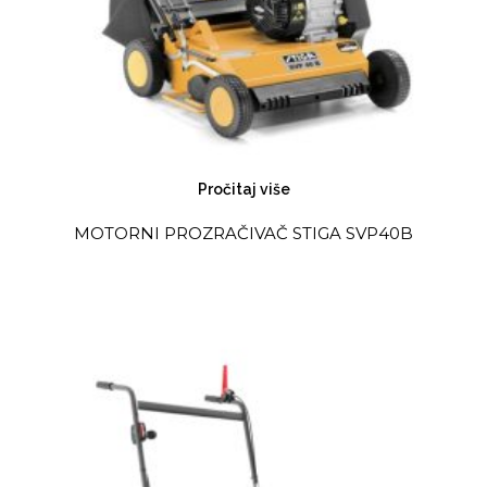
Pročitaj više
MOTORNI PROZRAČIVAČ STIGA SVP40B