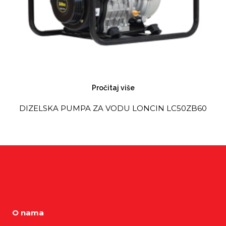
Pročitaj više
DIZELSKA PUMPA ZA VODU LONCIN LC50ZB60
O nama