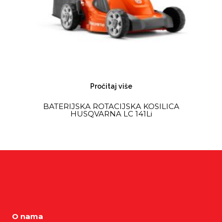
Pročitaj više
BATERIJSKA ROTACIJSKA KOSILICA
HUSQVARNA LC 141Li
O nama