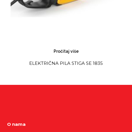
Pročitaj više
ELEKTRIČNA PILA STIGA SE 1835
O nama