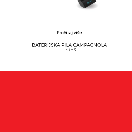
Pročitaj više
BATERIJSKA PILA CAMPAGNOLA
T-REX