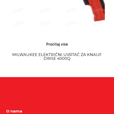
Pročitaj više
MILWAUKEE ELEKTRIČNI UVRTAČ ZA KNAUF
DWSE 4000Q
O nama