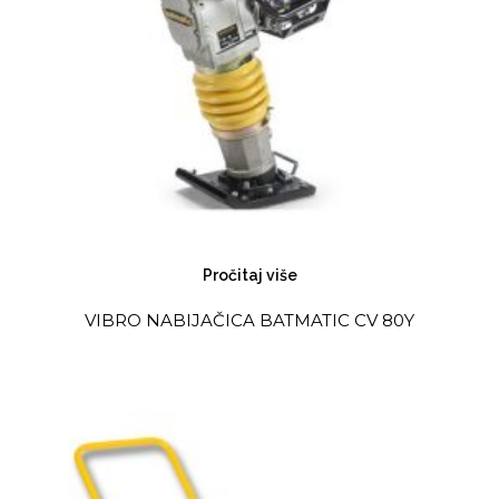
Pročitaj više
VIBRO NABIJAČICA BATMATIC CV 80Y