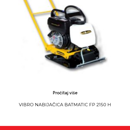
Pročitaj više
VIBRO NABIJAČICA BATMATIC FP 2150 H