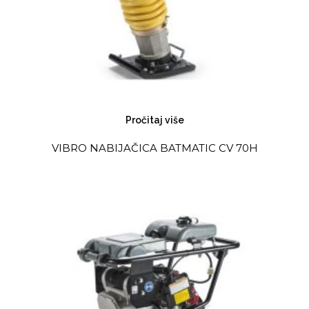
Pročitaj više
VIBRO NABIJAČICA BATMATIC CV 70H