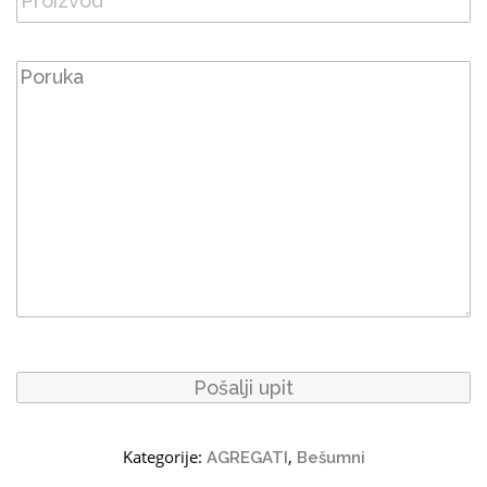
Kategorije:
,
AGREGATI
Bešumni