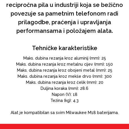
recipročna pila u industriji koja se bežično
povezuje sa pametnim telefonom radi
prilagodbe, praćenja i upravljanja
performansama i položajem alata.
Tehničke karakteristike
Maks. dubina rezanja kroz aluminij (mm): 25
Maks. dubina rezanja kroz metalnu cijev (mm): 150
Maks. dubina rezanja kroz obojeni metal (mm): 25
Maks. dubina rezanja kroz mekše drvo (mm): 300
Maks. dubina rezanja kroz čelik (mm): 20
Duljina koraka (mm): 28.6
Napon (V): 18
Težina (kg): 4.3
Alat je kompatibilan sa svim Milwaukee M18 baterijama.