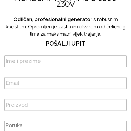
230V
Odličan, profesionalni generator
s robusnim
kućištem. Opremljen je zaštitnim okvirom od čeličnog
lima za maksimalni vijek trajanja.
POŠALJI UPIT