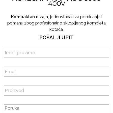
400V
Kompaktan dizajn
, jednostavan za pomicanje i
pohranu zbog profesionalno sklopljenog kompleta
kotača.
POŠALJI UPIT