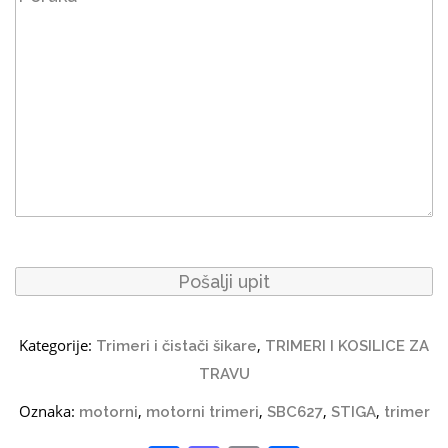
Kategorije:
,
Trimeri i čistači šikare
TRIMERI I KOSILICE ZA
TRAVU
Oznaka:
,
,
,
,
motorni
motorni trimeri
SBC627
STIGA
trimer