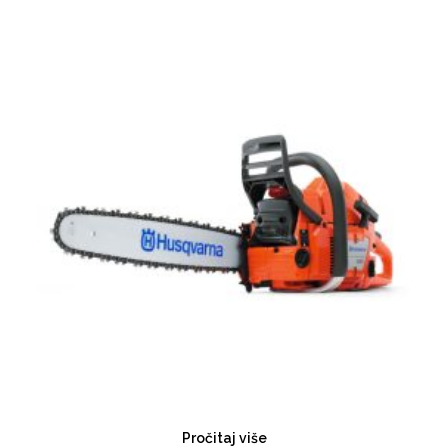
Pročitaj više