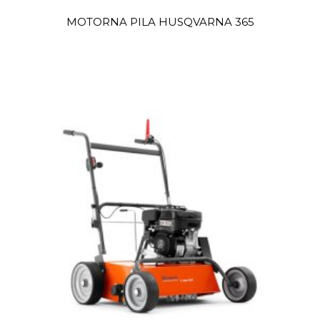
MOTORNA PILA HUSQVARNA 365