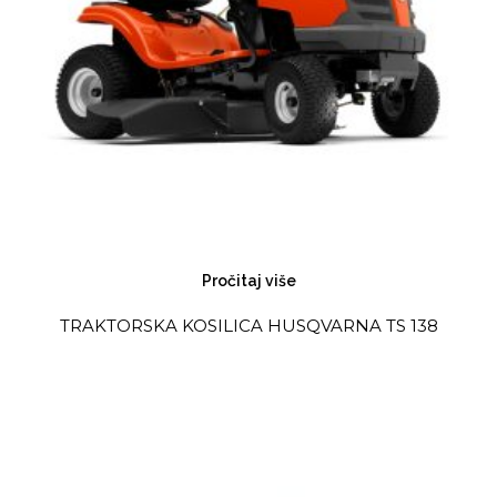
Pročitaj više
TRAKTORSKA KOSILICA HUSQVARNA TS 138