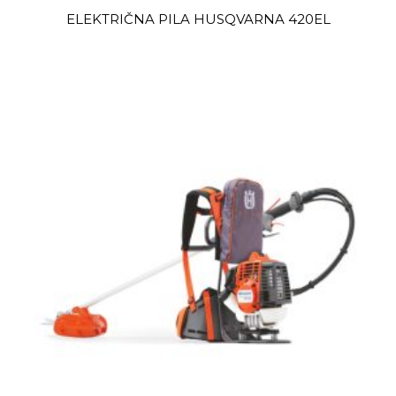
ELEKTRIČNA PILA HUSQVARNA 420EL