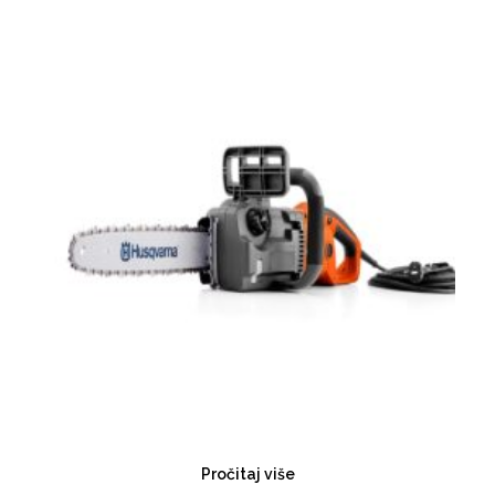
Pročitaj više