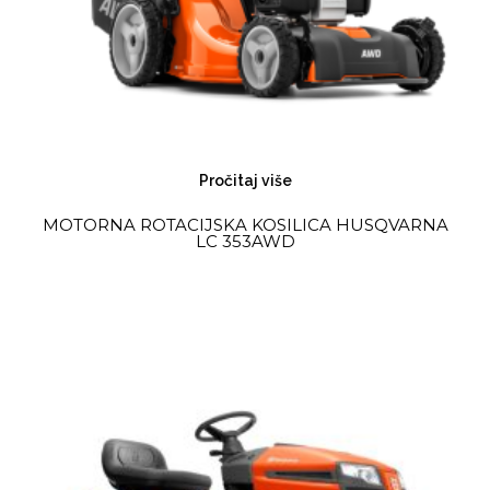
Pročitaj više
MOTORNA ROTACIJSKA KOSILICA HUSQVARNA
LC 353AWD