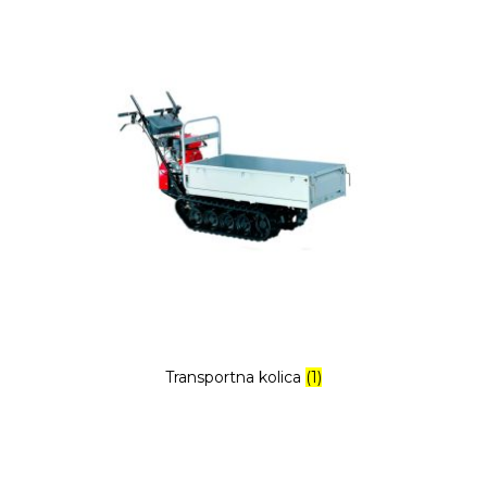
Transportna kolica
(1)