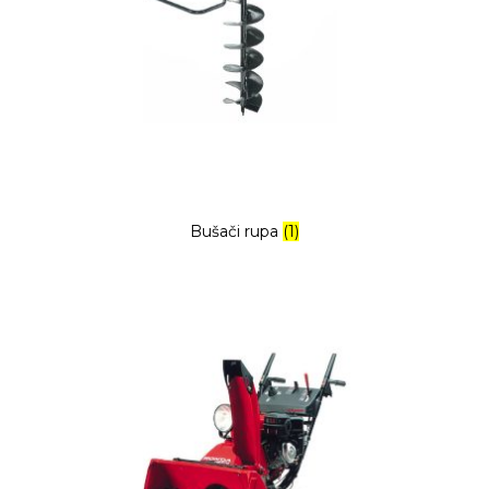
Bušači rupa
(1)