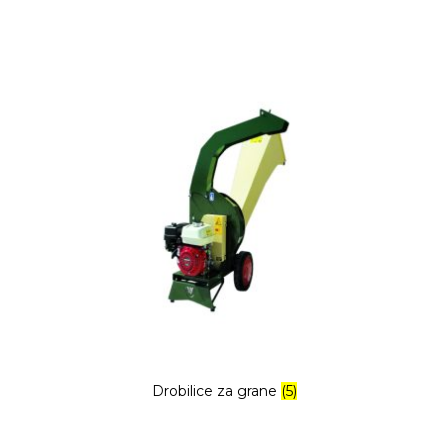
Drobilice za grane
(5)