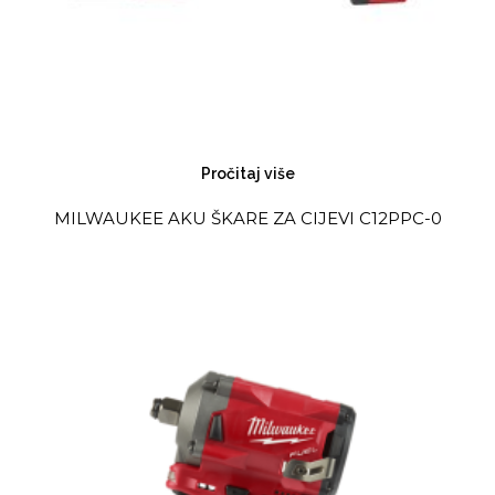
Pročitaj više
MILWAUKEE AKU ŠKARE ZA CIJEVI C12PPC-0