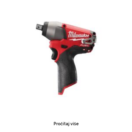
Pročitaj više