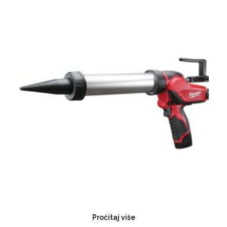
Pročitaj više