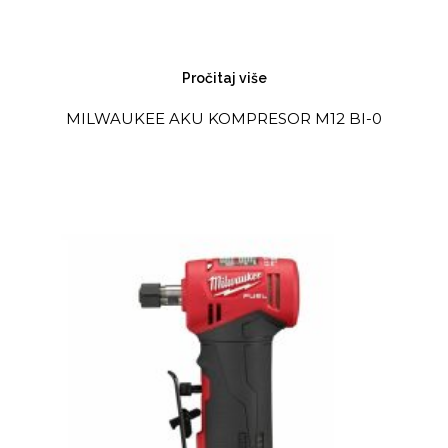
Pročitaj više
MILWAUKEE AKU KOMPRESOR M12 BI-0