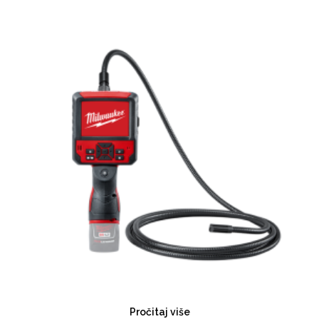
Pročitaj više